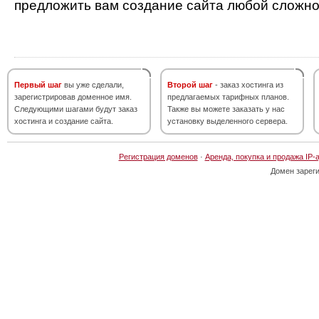
предложить вам создание сайта любой сложно
Первый шаг
вы уже сделали,
Второй шаг
- заказ хостинга из
зарегистрировав доменное имя.
предлагаемых тарифных планов.
Следующими шагами будут заказ
Также вы можете заказать у нас
хостинга и создание сайта.
установку выделенного сервера.
Регистрация доменов
·
Аренда, покупка и продажа IP-
Домен зарег