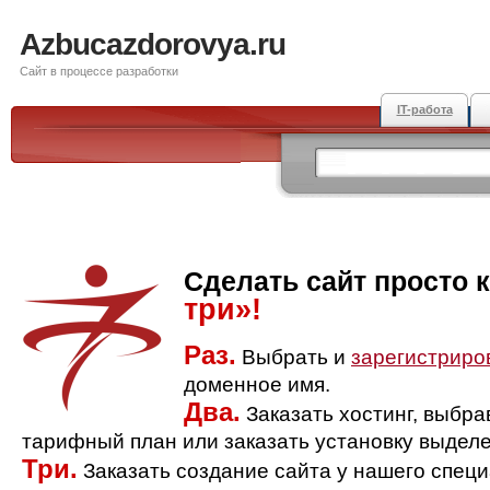
Azbucazdorovya.ru
Сайт в процессе разработки
IT-работа
Сделать сайт просто 
три»!
Раз.
Выбрать и
зарегистриро
доменное имя.
Два.
Заказать хостинг, выбр
тарифный план или заказать установку выделе
Три.
Заказать создание сайта у нашего спец