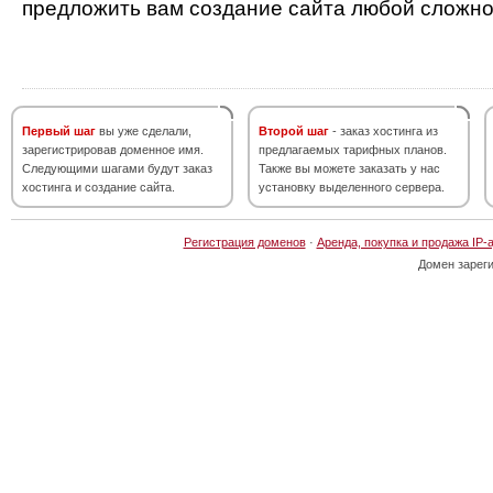
предложить вам создание сайта любой сложно
Первый шаг
вы уже сделали,
Второй шаг
- заказ хостинга из
зарегистрировав доменное имя.
предлагаемых тарифных планов.
Следующими шагами будут заказ
Также вы можете заказать у нас
хостинга и создание сайта.
установку выделенного сервера.
Регистрация доменов
·
Аренда, покупка и продажа IP-
Домен зарег