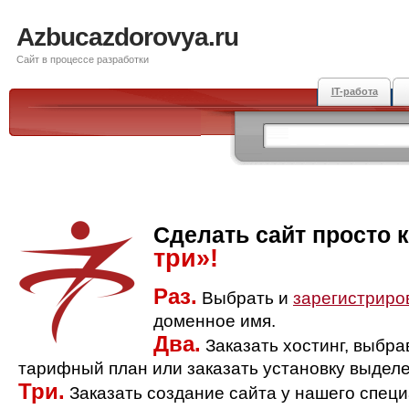
Azbucazdorovya.ru
Сайт в процессе разработки
IT-работа
Сделать сайт просто 
три»!
Раз.
Выбрать и
зарегистриро
доменное имя.
Два.
Заказать хостинг, выбр
тарифный план или заказать установку выделе
Три.
Заказать создание сайта у нашего спец