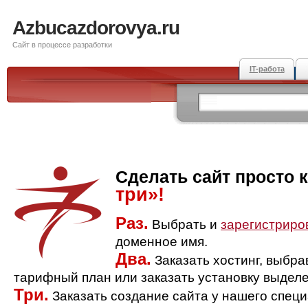
Azbucazdorovya.ru
Сайт в процессе разработки
IT-работа
Сделать сайт просто 
три»!
Раз.
Выбрать и
зарегистриро
доменное имя.
Два.
Заказать хостинг, выбр
тарифный план или заказать установку выделе
Три.
Заказать создание сайта у нашего спец