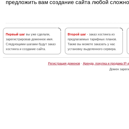
предложить вам создание сайта любой сложно
Первый шаг
вы уже сделали,
Второй шаг
- заказ хостинга из
зарегистрировав доменное имя.
предлагаемых тарифных планов.
Следующими шагами будут заказ
Также вы можете заказать у нас
хостинга и создание сайта.
установку выделенного сервера.
Регистрация доменов
·
Аренда, покупка и продажа IP-
Домен зарег